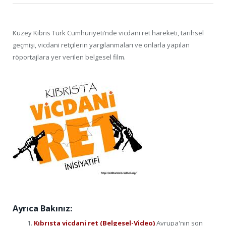
Kuzey Kıbrıs Türk Cumhuriyeti’nde vicdani ret hareketi, tarihsel
geçmişi, vicdani retçilerin yargılanmaları ve onlarla yapılan
röportajlara yer verilen belgesel film.
Ayrıca Bakınız:
Kıbrısta vicdani ret (Belgesel-Video)
Avrupa'nın son