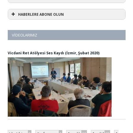
HABERLERE ABONE OLUN
VIDEOLARIMIZ
Vicdani Ret Atölyesi Ses Kaydı (İzmir, Şubat 2020)