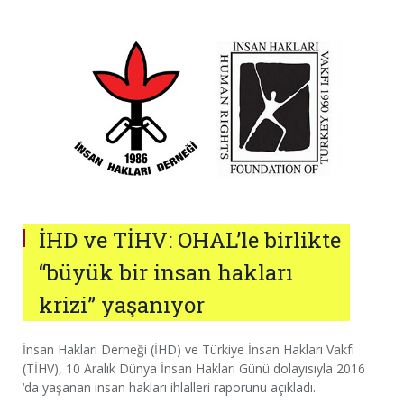
İHD ve TİHV: OHAL’le birlikte
“büyük bir insan hakları
krizi” yaşanıyor
İnsan Hakları Derneği (İHD) ve Türkiye İnsan Hakları Vakfı
(TİHV), 10 Aralık Dünya İnsan Hakları Günü dolayısıyla 2016
‘da yaşanan insan hakları ihlalleri raporunu açıkladı.