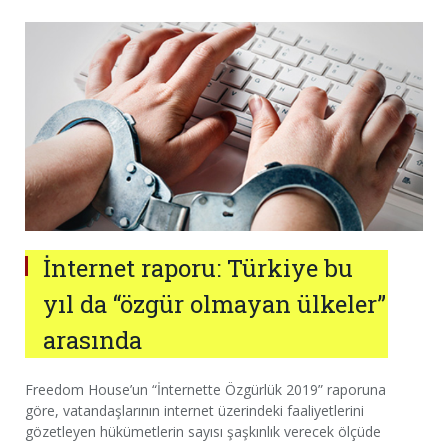
İnternet raporu: Türkiye bu
yıl da “özgür olmayan ülkeler”
arasında
Freedom House’un “İnternette Özgürlük 2019” raporuna
göre, vatandaşlarının internet üzerindeki faaliyetlerini
gözetleyen hükümetlerin sayısı şaşkınlık verecek ölçüde