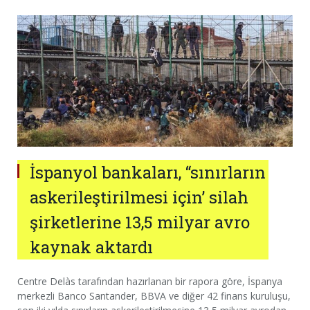
İspanyol bankaları, “sınırların
askerileştirilmesi için’ silah
şirketlerine 13,5 milyar avro
kaynak aktardı
Centre Delàs tarafından hazırlanan bir rapora göre, İspanya
merkezli Banco Santander, BBVA ve diğer 42 finans kuruluşu,