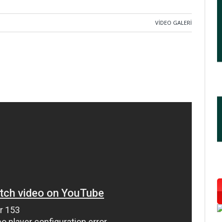
VIDEO GALERI