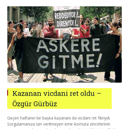
Kazanan vicdani ret oldu –
Özgür Gürbüz
Geçen haftanın bir başka kazananı da vicdani ret fikriydi.
Sorgulamanıza izin verilmeyen emir-komuta zincirlerinin