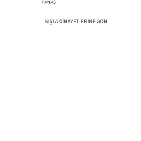
PAYLAŞ.