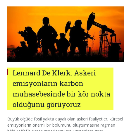
Lennard De Klerk: Askeri
emisyonların karbon
muhasebesinde bir kör nokta
olduğunu görüyoruz
Büyük ölçüde fosil yakıta dayalı olan askeri faaliyetler, küresel
emisyonların önemli bir bölümünü oluşturmasına rağmen