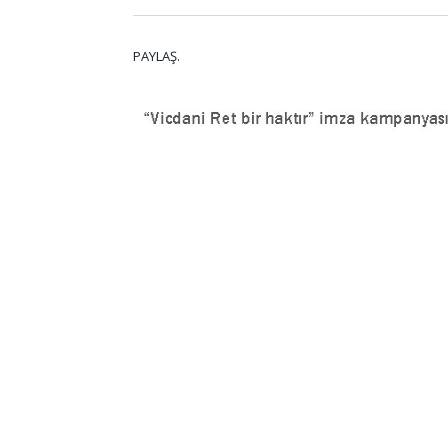
PAYLAŞ.