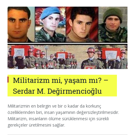
Militarizm mi, yaşam mı? –
Serdar M. Değirmencioğlu
Militarizmin en belirgin ve bir o kadar da korkunç
özelliklerinden biri, insan yaşamının değersizleştirilmesidir.
Militarizm, insanların ölüme sürüklenmesi için sürekli
gerekçeler üretilmesini sağlar.