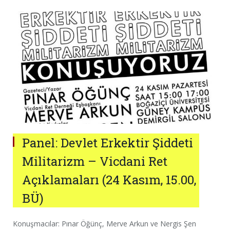
Panel: Devlet Erkektir Şiddeti
Militarizm – Vicdani Ret
Açıklamaları (24 Kasım, 15.00,
BÜ)
Konuşmacılar: Pınar Öğünç, Merve Arkun ve Nergis Şen