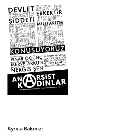
Ayrıca Bakınız: