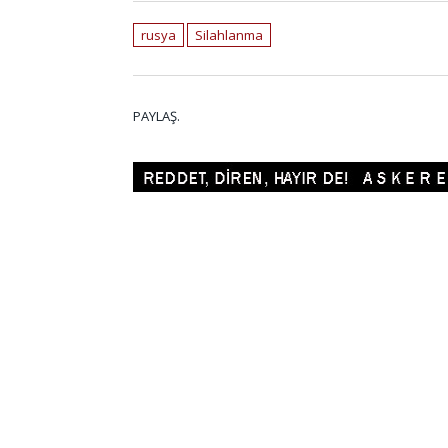
rusya
Silahlanma
PAYLAŞ.