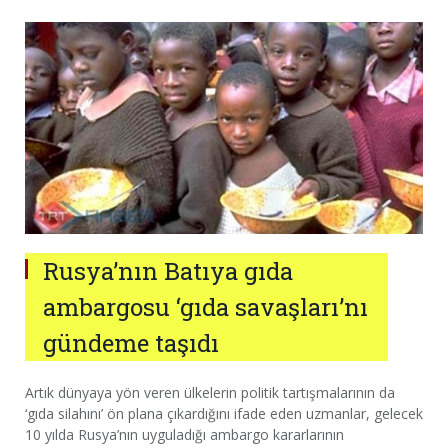
Rusya’nın Batıya gıda
ambargosu ‘gıda savaşları’nı
gündeme taşıdı
Artık dünyaya yön veren ülkelerin politik tartışmalarının da
‘gıda silahını’ ön plana çıkardığını ifade eden uzmanlar, gelecek
10 yılda Rusya’nın uyguladığı ambargo kararlarının