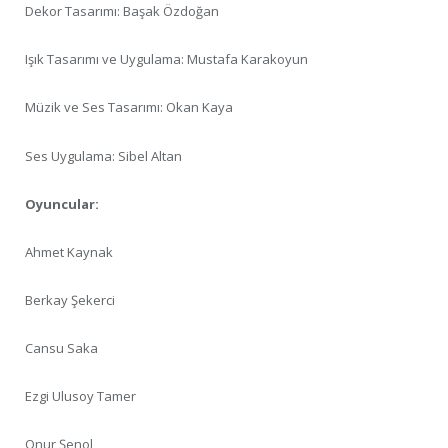
Dekor Tasarımı: Başak Özdoğan
Işık Tasarımı ve Uygulama: Mustafa Karakoyun
Müzik ve Ses Tasarımı: Okan Kaya
Ses Uygulama: Sibel Altan
Oyuncular:
Ahmet Kaynak
Berkay Şekerci
Cansu Saka
Ezgi Ulusoy Tamer
Onur Şenol