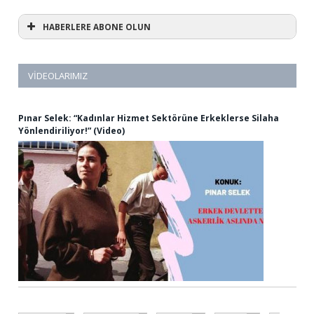
HABERLERE ABONE OLUN
VIDEOLARIMIZ
Pınar Selek: “Kadınlar Hizmet Sektörüne Erkeklerse Silaha
Yönlendiriliyor!” (Video)