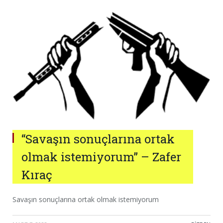
“Savaşın sonuçlarına ortak
olmak istemiyorum” – Zafer
Kıraç
Savaşın sonuçlarına ortak olmak istemiyorum