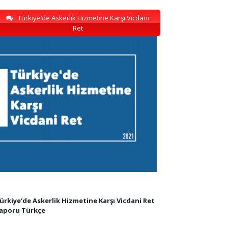
Türkiye’de Askerlik Hizmetine Karşı Vicdani
Ret
ürkiye’de Askerlik Hizmetine Karşı Vicdani Ret
aporu Türkçe