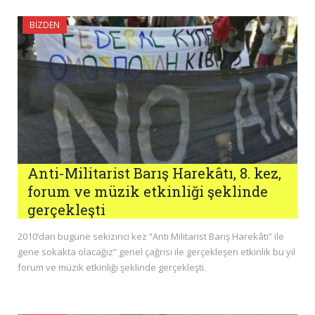
BIZDEN
Anti-Militarist Barış Harekâtı, 8. kez,
forum ve müzik etkinliği şeklinde
gerçekleşti
2010’dan bugüne sekizinci kez “Anti Militarist Barış Harekâtı” ile
gene sokakta olacağız” genel çağrısı ile gerçekleşen etkinlik bu yıl
forum ve müzik etkinliği şeklinde gerçekleşti.