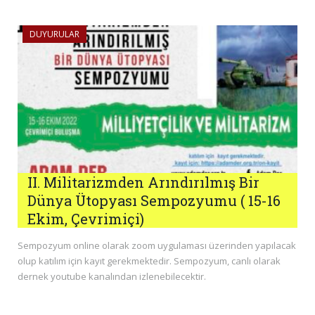
DUYURULAR
II. Militarizmden Arındırılmış Bir
Dünya Ütopyası Sempozyumu ( 15-16
Ekim, Çevrimiçi)
Sempozyum online olarak zoom uygulaması üzerinden yapılacak
olup katılım için kayıt gerekmektedir. Sempozyum, canlı olarak
dernek youtube kanalından izlenebilecektir.