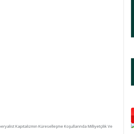
peryalist Kapitalizmin Küreselleşme Koşullarında Milliyetçilik Ve