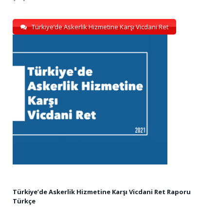
Türkiye’de Askerlik Hizmetine Karşı Vicdani Ret
Türkiye’de Askerlik Hizmetine Karşı Vicdani Ret Raporu
Türkçe