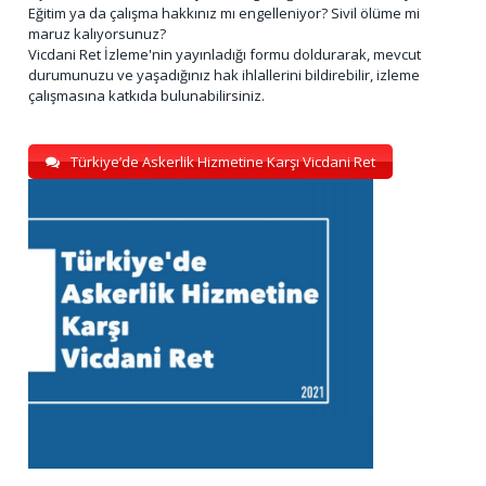
Eğitim ya da çalışma hakkınız mı engelleniyor? Sivil ölüme mi
maruz kalıyorsunuz?
Vicdani Ret İzleme'nin yayınladığı formu doldurarak, mevcut
durumunuzu ve yaşadığınız hak ihlallerini bildirebilir, izleme
çalışmasına katkıda bulunabilirsiniz.
Türkiye’de Askerlik Hizmetine Karşı Vicdani Ret