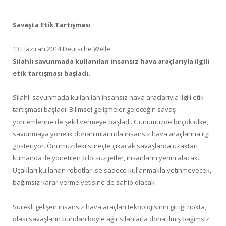
Savaşta Etik Tartışması
13 Haziran 2014 Deutsche Welle
Silahlı savunmada kullanılan insansız hava araçlarıyla ilgili
etik tartışması başladı.
Silahlı savunmada kullanılan insansız hava araçlarıyla ilgili etik
tartışması başladı. Bilimsel gelişmeler geleceğin savaş
yöntemlerine de şekil vermeye başladı. Günümüzde birçok ülke,
savunmaya yönelik donanımlarında insansız hava araçlarına ilgi
gösteriyor. Önümüzdeki süreçte çıkacak savaşlarda uzaktan
kumanda ile yönetilen pilotsuz jetler, insanların yerini alacak.
Uçakları kullanan robotlar ise sadece kullanmakla yetinmeyecek,
bağımsız karar verme yetisine de sahip olacak
Sürekli gelişen insansız hava araçları teknolojisinin gittiği nokta,
olası savaşların bundan böyle ağır silahlarla donatılmış bağımsız