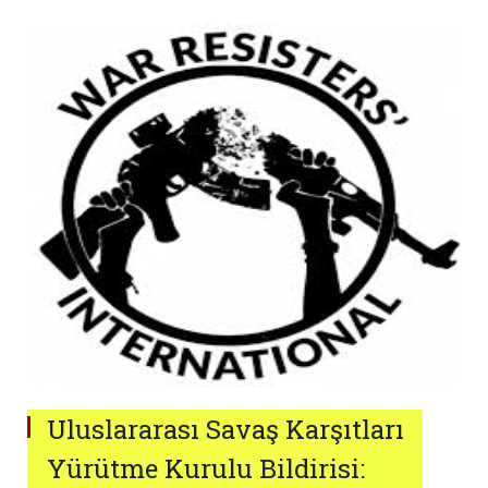
Uluslararası Savaş Karşıtları
Yürütme Kurulu Bildirisi: