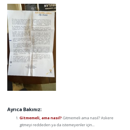
Ayrıca Bakınız:
Gitmemeli, ama nasıl?
Gitmemeli ama nasıl? Askere
gitmeyi reddeden ya da istemeyenler için...