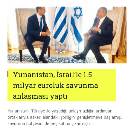
Yunanistan, İsrail’le 1.5
milyar euroluk savunma
anlaşması yaptı
Yunanistan, Türkiye ile yaşadığı anlaşmazlığın ardından
ortaklarıyla askeri alandaki işbirliğini genişletmeye başlamış,
savunma bütçesini de beş katına çıkarmıştı.