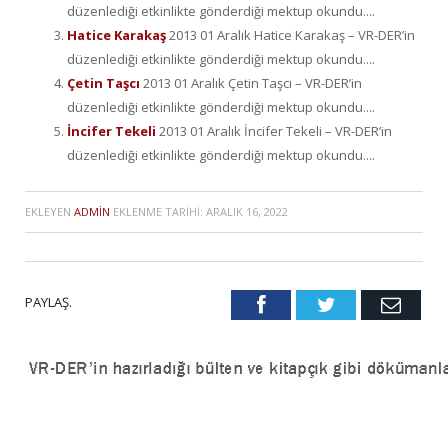
düzenlediği etkinlikte gönderdiği mektup okundu....
Hatice Karakaş
2013 01 Aralık Hatice Karakaş – VR-DER’in
düzenlediği etkinlikte gönderdiği mektup okundu....
Çetin Taşcı
2013 01 Aralık Çetin Taşcı – VR-DER’in
düzenlediği etkinlikte gönderdiği mektup okundu....
İncifer Tekeli
2013 01 Aralık İncifer Tekeli – VR-DER’in
düzenlediği etkinlikte gönderdiği mektup okundu....
EKLEYEN
ADMIN
EKLENME TARIHI:
ARALIK 16, 2022
PAYLAŞ.
Facebook
Twitter
Emai