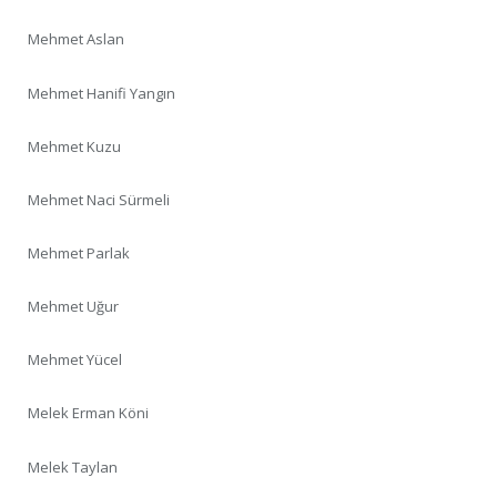
Mehmet Aslan
Mehmet Hanifi Yangın
Mehmet Kuzu
Mehmet Naci Sürmeli
Mehmet Parlak
Mehmet Uğur
Mehmet Yücel
Melek Erman Köni
Melek Taylan