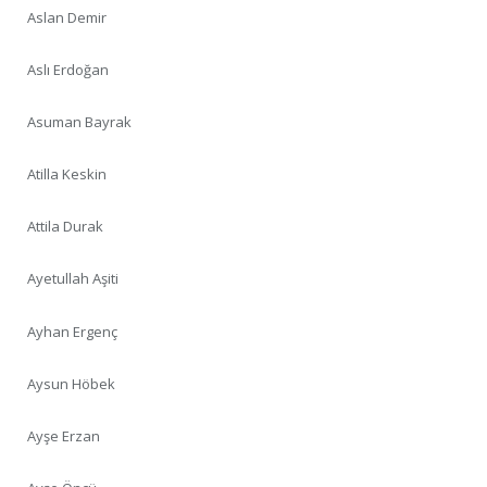
Aslan Demir
Aslı Erdoğan
Asuman Bayrak
Atilla Keskin
Attila Durak
Ayetullah Aşiti
Ayhan Ergenç
Aysun Höbek
Ayşe Erzan