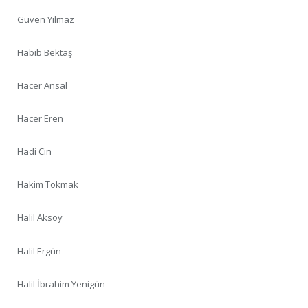
Güven Yılmaz
Habib Bektaş
Hacer Ansal
Hacer Eren
Hadi Cin
Hakim Tokmak
Halil Aksoy
Halil Ergün
Halil İbrahim Yenigün