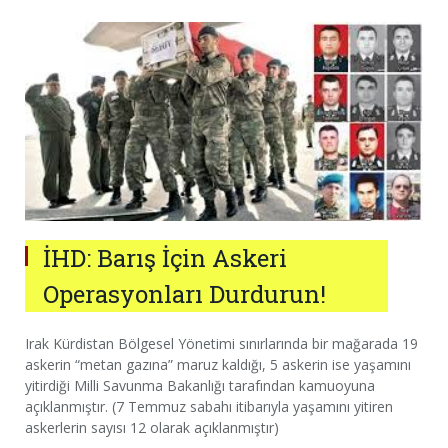
İHD: Barış İçin Askeri
Operasyonları Durdurun!
Irak Kürdistan Bölgesel Yönetimi sınırlarında bir mağarada 19
askerin “metan gazına” maruz kaldığı, 5 askerin ise yaşamını
yitirdiği Milli Savunma Bakanlığı tarafından kamuoyuna
açıklanmıştır. (7 Temmuz sabahı itibarıyla yaşamını yitiren
askerlerin sayısı 12 olarak açıklanmıştır)