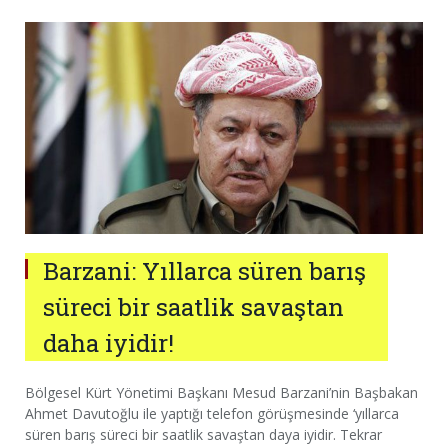
Barzani: Yıllarca süren barış
süreci bir saatlik savaştan
daha iyidir!
Bölgesel Kürt Yönetimi Başkanı Mesud Barzani’nin Başbakan
Ahmet Davutoğlu ile yaptığı telefon görüşmesinde ‘yıllarca
süren barış süreci bir saatlik savaştan daya iyidir. Tekrar