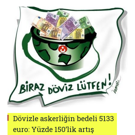
Dövizle askerliğin bedeli 5133
euro: Yüzde 150’lik artış