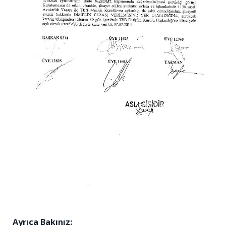
Ayrıca Bakınız: