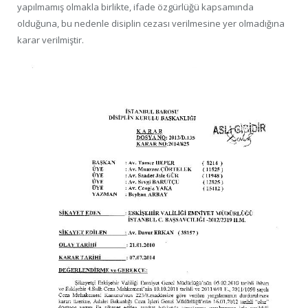
yapılmamış olmakla birlikte, ifade özgürlüğü kapsamında
olduğuna, bu nedenle disiplin cezası verilmesine yer olmadığına
karar verilmiştir.