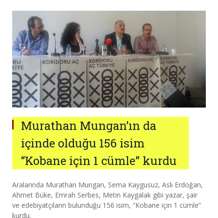
Murathan Mungan’ın da
içinde olduğu 156 isim
“Kobane için 1 cümle” kurdu
Aralarında Murathan Mungan, Sema Kaygusuz, Aslı Erdoğan,
Ahmet Büke, Emrah Serbes, Metin Kaygalak gibi yazar, şair
ve edebiyatçıların bulunduğu 156 isim, “Kobane için 1 cümle”
kurdu.