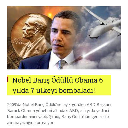
Nobel Barış Ödüllü Obama 6
yılda 7 ülkeyi bombaladı!
2009’da Nobel Barış Ödülü’ne layık görülen ABD Başkanı
Barack Obama yönetimi altındaki ABD, altı yılda yedinci
bombardımanını yaptı. Şimdi, Barış Ödülü’nün geri alınıp
alınmayacağını tartışılıyor.