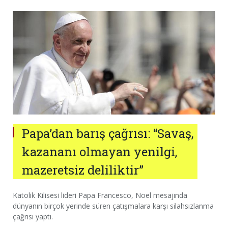
Papa’dan barış çağrısı: “Savaş,
kazananı olmayan yenilgi,
mazeretsiz deliliktir”
Katolik Kilisesi lideri Papa Francesco, Noel mesajında
dünyanın birçok yerinde süren çatışmalara karşı silahsızlanma
çağrısı yaptı.