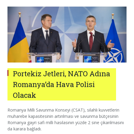
Portekiz Jetleri, NATO Adına
Romanya’da Hava Polisi
Olacak
Romanya Milli Savunma Konseyi (CSAT), silahlı kuvvetlerin
muharebe kapasitesinin artırılması ve savunma bütçesinin
Romanya gayri safi milli hasılasının yüzde 2 sine çıkarılmasını
da karara bağladı.