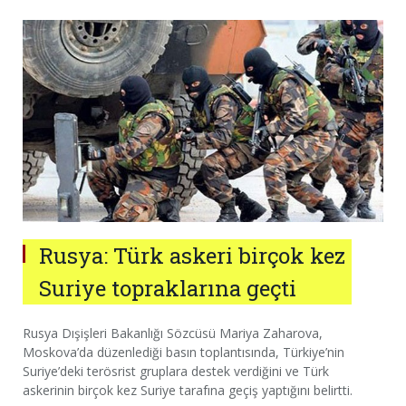
Rusya: Türk askeri birçok kez
Suriye topraklarına geçti
Rusya Dışişleri Bakanlığı Sözcüsü Mariya Zaharova,
Moskova’da düzenlediği basın toplantısında, Türkiye’nin
Suriye’deki terösrist gruplara destek verdiğini ve Türk
askerinin birçok kez Suriye tarafına geçiş yaptığını belirtti.