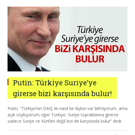
Putin: Türkiye Suriye’ye
girerse bizi karşısında bulur!
Putin, “Türkiye’nin DAIŞ ile nasıl bir ilişkisi var bilmiyorum, ama
açık söylüyorum; eğer Türkiye, Suriye topraklarına girerse
sadece Suriye ve Kürtleri değil bizi de karşısında bulur” dedi.