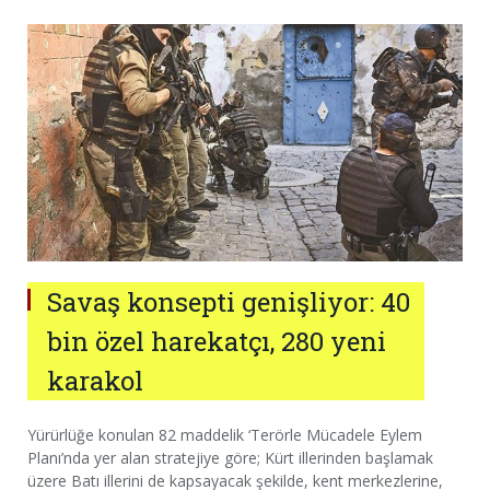
Savaş konsepti genişliyor: 40
bin özel harekatçı, 280 yeni
karakol
Yürürlüğe konulan 82 maddelik ‘Terörle Mücadele Eylem
Planı’nda yer alan stratejiye göre; Kürt illerinden başlamak
üzere Batı illerini de kapsayacak şekilde, kent merkezlerine,