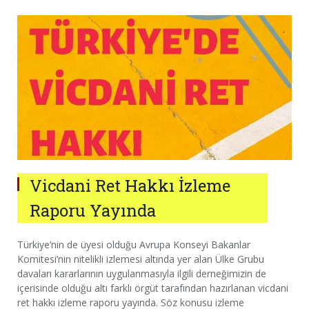
Vicdani Ret Hakkı İzleme
Raporu Yayında
Türkiye’nin de üyesi olduğu Avrupa Konseyi Bakanlar
Komitesi’nin nitelikli izlemesi altında yer alan Ülke Grubu
davaları kararlarının uygulanmasıyla ilgili derneğimizin de
içerisinde olduğu altı farklı örgüt tarafından hazırlanan vicdani
ret hakkı izleme raporu yayında. Söz konusu izleme