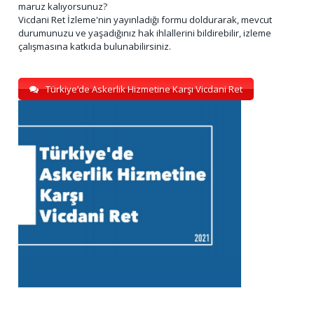
maruz kalıyorsunuz?
Vicdani Ret İzleme'nin yayınladığı formu doldurarak, mevcut
durumunuzu ve yaşadığınız hak ihlallerini bildirebilir, izleme
çalışmasına katkıda bulunabilirsiniz.
Türkiye’de Askerlik Hizmetine Karşı Vicdani Ret