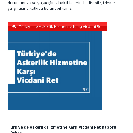
durumunuzu ve yaşadığınız hak ihlallerini bildirebilir, izleme
çalışmasına katkıda bulunabilirsiniz.
Türkiye’de Askerlik Hizmetine Karşı Vicdani Ret
Türkiye’de Askerlik Hizmetine Karşı Vicdani Ret Raporu
Türkçe