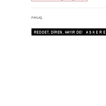
PAYLAŞ.