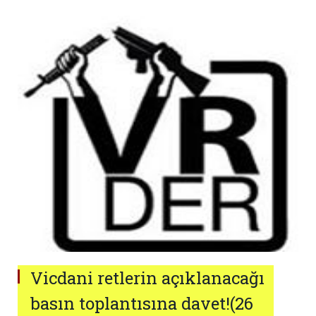
Vicdani retlerin açıklanacağı
basın toplantısına davet!(26