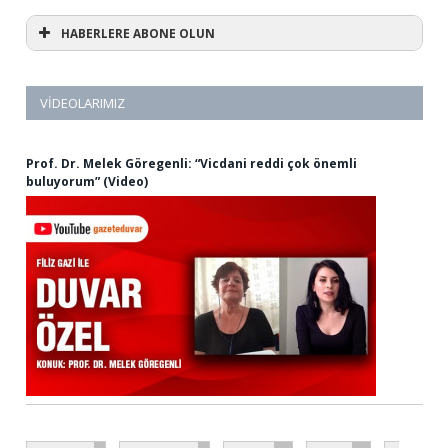
HABERLERE ABONE OLUN
VIDEOLARIMIZ
Prof. Dr. Melek Göregenli: “Vicdani reddi çok önemli
buluyorum” (Video)