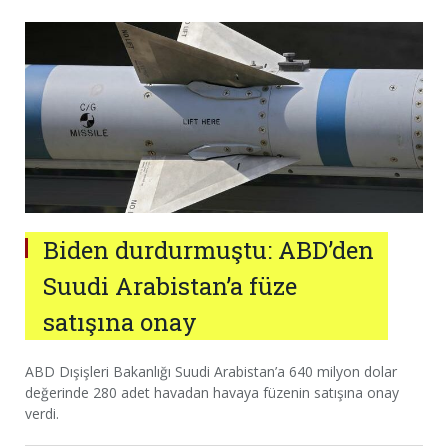
Biden durdurmuştu: ABD’den
Suudi Arabistan’a füze
satışına onay
ABD Dışişleri Bakanlığı Suudi Arabistan’a 640 milyon dolar
değerinde 280 adet havadan havaya füzenin satışına onay
verdi.