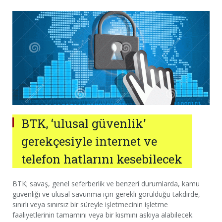
BTK, ‘ulusal güvenlik’
gerekçesiyle internet ve
telefon hatlarını kesebilecek
BTK; savaş, genel seferberlik ve benzeri durumlarda, kamu
güvenliği ve ulusal savunma için gerekli görüldüğü takdirde,
sınırlı veya sınırsız bir süreyle işletmecinin işletme
faaliyetlerinin tamamını veya bir kısmını askıya alabilecek.