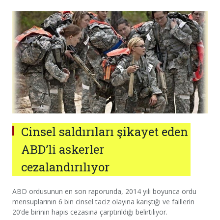
Cinsel saldırıları şikayet eden
ABD’li askerler
cezalandırılıyor
ABD ordusunun en son raporunda, 2014 yılı boyunca ordu
mensuplarının 6 bin cinsel taciz olayına karıştığı ve faillerin
20’de birinin hapis cezasına çarptırıldığı belirtiliyor.