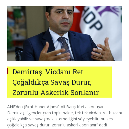
Demirtaş: Vicdanı Ret
Çoğaldıkça Savaş Durur,
Zorunlu Askerlik Sonlanır
ANF’den (Fırat Haber Ajansı) Ali Barış Kurt’a konuşan
Demirtaş, “gençler çıkıp toplu halde, tek tek vicdanı ret hakkını
açıklayabilir ve savaşmak istemediğini söyleyebilir, bu ses
çoğaldıkça savaş durur, zorunlu askerlik sonlanır” dedi.