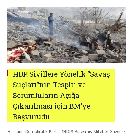
HDP, Sivillere Yönelik “Savaş
Suçları”nın Tespiti ve
Sorumluların Açığa
Çıkarılması için BM’ye
Başvurudu
Halkların Demokratik Partisi (HDP) Birleşmiş Milletler Güvenlik