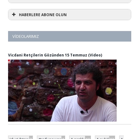
HABERLERE ABONE OLUN
VIDEOLARIMIZ
Vicdani Retçilerin Gözünden 15 Temmuz (Video)